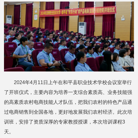
2024年4月11日上午在和平县职业技术学校会议室举行
了开班仪式，主要内容为培养一支综合素质高、业务技能强
的高素质农村电商技能人才队伍，把我们农村的特色产品通
过电商销售到全国各地，更好地发展我们农村经济。此次培
训班，安排了资质深厚的专家教授授课，本次培训课程3
天。