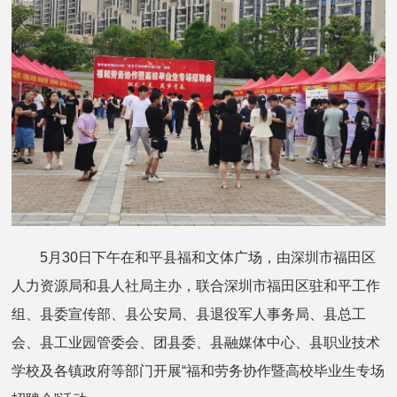
5月30日下午在和平县福和文体广场，由深圳市福田区
人力资源局和县人社局主办，联合深圳市福田区驻和平工作
组、县委宣传部、县公安局、县退役军人事务局、县总工
会、县工业园管委会、团县委、县融媒体中心、县职业技术
学校及各镇政府等部门开展“福和劳务协作暨高校毕业生专场