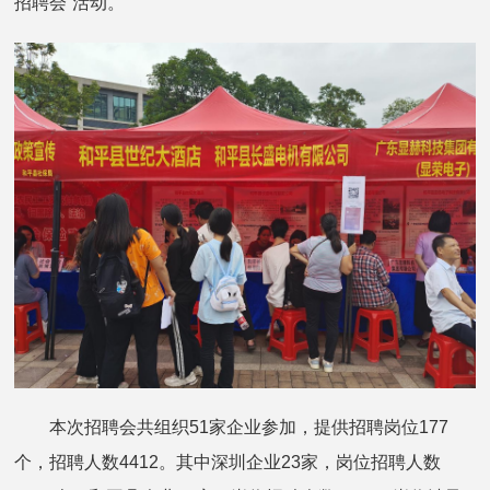
招聘会”活动。
本次招聘会共组织51家企业参加，提供招聘岗位177
个，招聘人数4412。其中深圳企业23家，岗位招聘人数