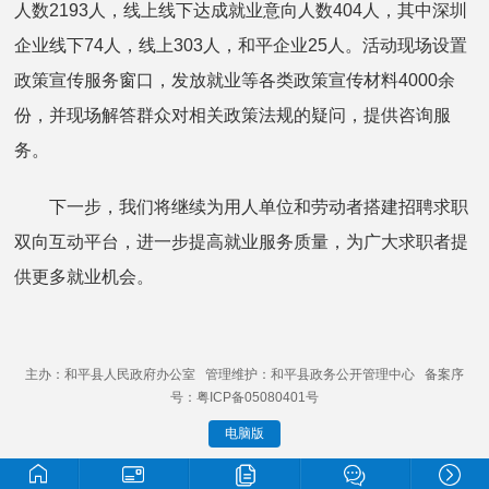
人数2193人，线上线下达成就业意向人数404人，其中深圳
企业线下74人，线上303人，和平企业25人。活动现场设置
政策宣传服务窗口，发放就业等各类政策宣传材料4000余
份，并现场解答群众对相关政策法规的疑问，提供咨询服
务。
下一步，我们将继续为用人单位和劳动者搭建招聘求职
双向互动平台，进一步提高就业服务质量，为广大求职者提
供更多就业机会。
主办：和平县人民政府办公室 管理维护：和平县政务公开管理中心 备案序
号：粤ICP备05080401号
电脑版