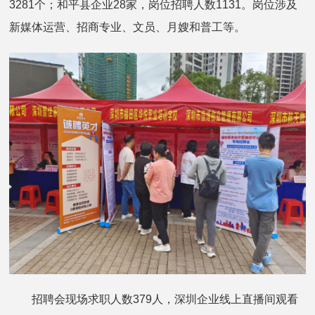
3281个；和平县企业28家，岗位招聘人数1131。岗位涉及
新媒体运营、招商专业、文员、月嫂和普工等。
招聘会现场求职人数379人，深圳企业线上直播间观看