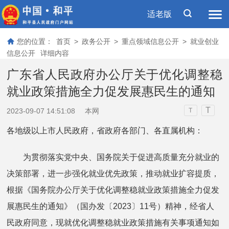
适老版
您的位置：
首页
>
政务公开
>
重点领域信息公开
>
就业创业
信息公开
详细内容
广东省人民政府办公厅关于优化调整稳
就业政策措施全力促发展惠民生的通知
T
2023-09-07 14:51:08
本网
T
各地级以上市人民政府，省政府各部门、各直属机构：
为贯彻落实党中央、国务院关于促进高质量充分就业的
决策部署，进一步强化就业优先政策，推动就业扩容提质，
根据《国务院办公厅关于优化调整稳就业政策措施全力促发
展惠民生的通知》（国办发〔2023〕11号）精神，经省人
民政府同意，现就优化调整稳就业政策措施有关事项通知如