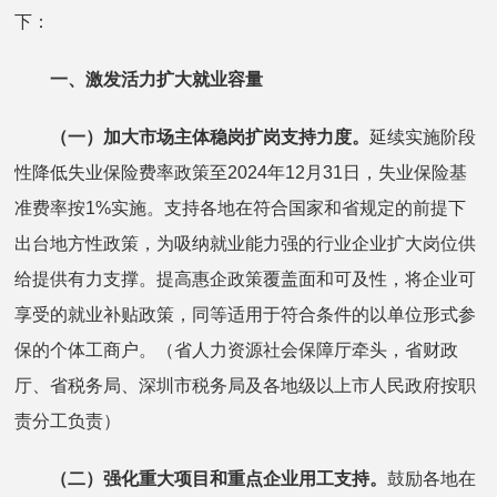
下：
一、激发活力扩大就业容量
（一）加大市场主体稳岗扩岗支持力度。
延续实施阶段
性降低失业保险费率政策至2024年12月31日，失业保险基
准费率按1%实施。支持各地在符合国家和省规定的前提下
出台地方性政策，为吸纳就业能力强的行业企业扩大岗位供
给提供有力支撑。提高惠企政策覆盖面和可及性，将企业可
享受的就业补贴政策，同等适用于符合条件的以单位形式参
保的个体工商户。（省人力资源社会保障厅牵头，省财政
厅、省税务局、深圳市税务局及各地级以上市人民政府按职
责分工负责）
（二）强化重大项目和重点企业用工支持。
鼓励各地在