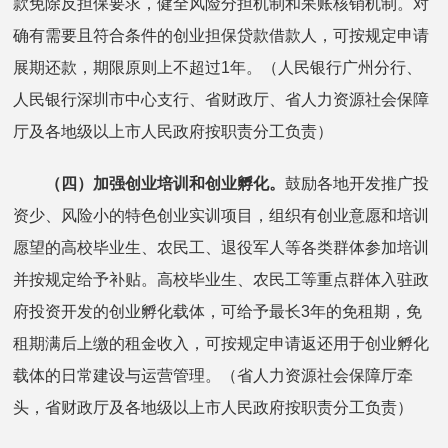
款免除反担保要求，健全风险分担机制和呆账核销机制。对
确有需要且符合条件的创业担保贷款借款人，可按规定申请
展期还款，期限原则上不超过1年。（人民银行广州分行、
人民银行深圳市中心支行、省财政厅、省人力资源社会保障
厅及各地级以上市人民政府按职责分工负责）
（四）加强创业培训和创业孵化。
鼓励各地开发推广投
资少、风险小的特色创业实训项目，组织有创业意愿和培训
愿望的高校毕业生、农民工、退役军人等各类群体参加培训
并按规定给予补贴。高校毕业生、农民工等重点群体入驻政
府投资开发的创业孵化载体，可给予最长3年的免租期，免
租期满后上缴的租金收入，可按规定申请返还用于创业孵化
载体的日常建设与运营管理。（省人力资源社会保障厅牵
头，省财政厅及各地级以上市人民政府按职责分工负责）