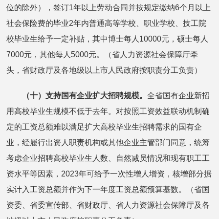
位的除外），签订1年以上劳动合同并按规定缴纳6个月以上
社会保险费的毕业2年内普通高等学校、职业学校、技工院
校毕业生给予一定补贴，其中博士每人10000元，硕士每人
7000元，其他每人5000元。（省人力资源社会保障厅牵
头，省财政厅及各地级以上市人民政府按职责分工负责）
（十）支持国有企业扩大招聘规模。
全省国有企业新招
用高校毕业生规模不低于去年。对按照工资效益联动机制确
定的工资总额难以满足扩大高校毕业生招聘需求的国有企
业，经履行出资人职责机构或其他企业主管部门同意，统筹
考虑企业招聘高校毕业生人数、自然减员情况和现有职工工
资水平等因素，2023年可给予一次性增人增资，核增部分据
实计入工资总额并作为下一年度工资总额预算基数。（省国
资委、省委宣传部、省财政厅、省人力资源社会保障厅及各