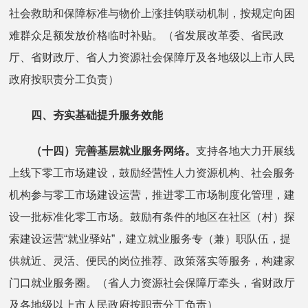
社会救助和保障标准与物价上涨挂钩联动机制，按规定向困
难群众足额发放价格临时补贴。（省发展改革委、省民政
厅、省财政厅、省人力资源社会保障厅及各地级以上市人民
政府按职责分工负责）
四、夯实基础提升服务效能
（十四）完善基层就业服务网络。
支持各地大力开展线
上线下零工市场建设，鼓励经营性人力资源机构、社会服务
机构参与零工市场建设运营，推进零工市场制度化管理，建
设一批标准化零工市场。鼓励有条件的地区在社区（村）探
索建设运营“就业驿站”，建立就业服务专（兼）职队伍，提
供就近、灵活、便民的岗位推荐、政策落实等服务，构建家
门口就业服务圈。（省人力资源社会保障厅牵头，省财政厅
及各地级以上市人民政府按职责分工负责）