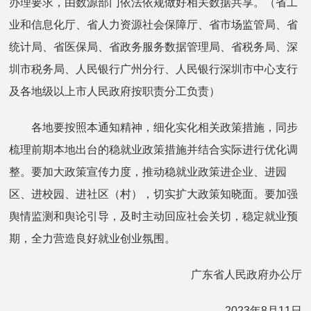
办理要求，由数源部门依法依规做好相关数据共享。（省工
业和信息化厅、省人力资源社会保障厅、省市场监管局、省
统计局、省医保局、省政务服务数据管理局、省税务局、深
圳市税务局、人民银行广州分行、人民银行深圳市中心支行
及各地级以上市人民政府按职责分工负责）
各地要按照本通知精神，细化实化相关政策措施，同步
梳理前期本地出台的稳就业政策措施并结合实际进行优化调
整。要加大政策宣传力度，推动稳就业政策进企业、进园
区、进校园、进社区（村），切实扩大政策知晓面。要加强
舆情监测和舆论引导，及时主动回应社会关切，稳定就业预
期，全力营造良好就业创业氛围。
广东省人民政府办公厅
2023年8月11日