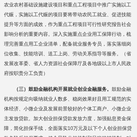
农业农村基础设施建设项目和重点工程项目中推广实施以工
代赈，实施以工代赈的项目要将带动农民工就业、促进技能
提升等方面的成效，作为重点工程项目可行性研究报告社会
影响分析的重要内容。深入实施重点企业用工保障行动，梳
理完善重点用工企业清单，配备就业服务专员，落实落细岗
位收集、技能培训、送工上岗、劳动关系指导等服务。（省
发展改革委、省人力资源社会保障厅及各地级以上市人民政
府按职责分工负责）
（三）鼓励金融机构开展就业创业金融服务。
鼓励金融
机构按规定向吸纳就业人数多、稳岗效果好且用工规范的实
体经济、小微企业及发展前景较好的个体工商户、小微企业
主发放贷款。加大创业担保贷款发放力度，加强贴息资金保
障，简化担保手续，全面落实10万元及以下个人创业担保贷