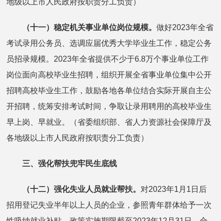
地级以上市人民政府按职责分工负责）
（十一）稳定机关事业单位岗位规模。
做好2023年全省
考试录用公务员、选调应届优秀大学毕业生工作，稳定公务
员招录规模。2023年全省提供不少于6.8万个事业单位工作
岗位面向高校毕业生招聘，组织开展全省事业单位集中公开
招聘高校毕业生工作，鼓励各地各单位结合实际开展自主公
开招聘，统筹安排考试时间，争取让录用聘用的高校毕业生
早上岗、早就业。（省委组织部、省人力资源社会保障厅及
各地级以上市人民政府按职责分工负责）
三、强化帮扶兜牢民生底线
（十二）强化失业人员就业帮扶。
对2023年1月1日后
招用登记失业半年以上人员的企业，参照青年群体给予一次
性吸纳就业补贴，政策实施期限截至2023年12月31日。合