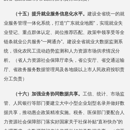
（十五）提升就业服务信息化水平。
建设全省统一的就
业服务管理一体化系统，打造“广东就业地图”，实现就业失
业登记、重点群体认定、岗位推荐匹配、政策申领享受等全
链条就业公共服务“一网通办”。建设全省就业大数据监测系
统，强化农民工流动趋势监测和人力资源市场供求情况分
析。（省人力资源社会保障厅牵头，省公安厅、省交通运输
厅、省政务服务数据管理局及各地级以上市人民政府按职责
分工负责）
（十六）加强业务协同数据共享。
工信、统计、市场监
管、人民银行等部门要建立大中小型企业划型名录并做好数
据共享，推动惠企政策精准实施。税务、医保部门要配合人
力资源社会保障部门落实好国家关于社保补贴“直补快办”的