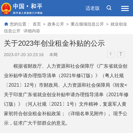
适老版
您的位置：
首页
>
政务公开
>
重点领域信息公开
>
就业创业
信息公开
详细内容
关于2023年创业租金补贴的公示
T
2023-07-20 10:23:16
本网
T
根据省财政厅、人力资源和社会保障厅《广东省就业创
业补贴申请办理指导清单（2021年修订版）》（粤人社规
〔2021〕12号）市财政局、人力资源和社会保障局《转发<
关于印发广东省就业创业补贴申请办理指导清单（2021年修
订版）》（河人社规〔2021〕1号）文件精神，复退军人黄
家初符合创业租金补贴政策；（详细名单见附件）。现予公
示，征求广大干部群众的意见。