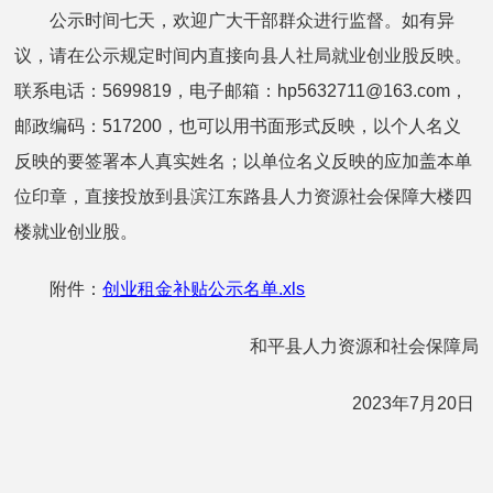
公示时间七天，欢迎广大干部群众进行监督。如有异
议，请在公示规定时间内直接向县人社局就业创业股反映。
联系电话：5699819，电子邮箱：hp5632711@163.com，
邮政编码：517200，也可以用书面形式反映，以个人名义
反映的要签署本人真实姓名；以单位名义反映的应加盖本单
位印章，直接投放到县滨江东路县人力资源社会保障大楼四
楼就业创业股。
附件：
创业租金补贴公示名单.xls
和平县人力资源和社会保障局
2023年7月20日