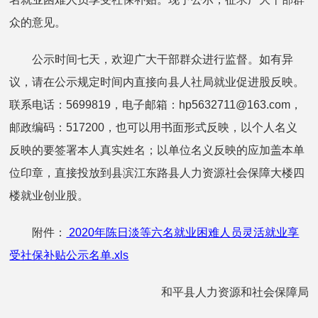
众的意见。
公示时间七天，欢迎广大干部群众进行监督。如有异
议，请在公示规定时间内直接向县人社局就业促进股反映。
联系电话：5699819，电子邮箱：hp5632711@163.com，
邮政编码：517200，也可以用书面形式反映，以个人名义
反映的要签署本人真实姓名；以单位名义反映的应加盖本单
位印章，直接投放到县滨江东路县人力资源社会保障大楼四
楼就业创业股。
附件：
2020年陈日淡等六名就业困难人员灵活就业享
受社保补贴公示名单.xls
和平县人力资源和社会保障局