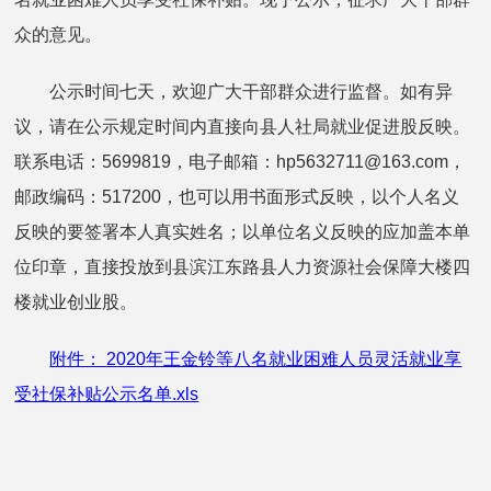
众的意见。
公示时间七天，欢迎广大干部群众进行监督。如有异
议，请在公示规定时间内直接向县人社局就业促进股反映。
联系电话：5699819，电子邮箱：hp5632711@163.com，
邮政编码：517200，也可以用书面形式反映，以个人名义
反映的要签署本人真实姓名；以单位名义反映的应加盖本单
位印章，直接投放到县滨江东路县人力资源社会保障大楼四
楼就业创业股。
附件： 2020年王金铃等八名就业困难人员灵活就业享
受社保补贴公示名单.xls