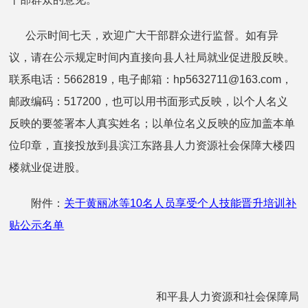
公示时间七天，欢迎广大干部群众进行监督。如有异
议，请在公示规定时间内直接向县人社局就业促进股反映。
联系电话：5662819，电子邮箱：hp5632711@163.com，
邮政编码：517200，也可以用书面形式反映，以个人名义
反映的要签署本人真实姓名；以单位名义反映的应加盖本单
位印章，直接投放到县滨江东路县人力资源社会保障大楼四
楼就业促进股。
附件：
关于黄丽冰等10名人员享受个人技能晋升培训补
贴公示名单
和平县人力资源和社会保障局