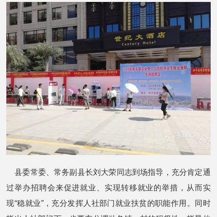
县委常委、常务副县长刘大荣同志到场指导，充分肯定通
过举办招聘会来促进就业、实现转移就业的举措，从而实
现“稳就业”，充分发挥人社部门就业扶贫的职能作用。同时