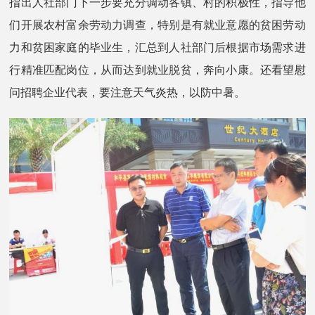
指出人社部门下一步要充分调动各镇、村的积极性，指导他
们开展农村富余劳动力调查，特别是有就业意愿的贫困劳动
力和贫困家庭的毕业生，汇总到人社部门后根据市场需求进
行精准匹配岗位，从而达到就业脱贫，奔向小康。还看望慰
问招聘企业代表，要注意天气炎热，以防中暑。