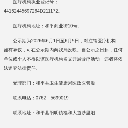
医疗机构执业登记号：
44162445697264D211172。
医疗机构地址：和平商业街10号。
公示期为2026年6月1日至6月5日，对注销医疗机构，
如有异议，可在公示期内向我局反映。自公示之日起，任何
单位或个人不得以该医疗机构名义开展诊疗活动，违者将依
法追究法律责任。
受理部门：和平县卫生健康局医政医管股
联系电话：0762－5699019
联系地址：和平县阳明镇福和大道沙里垇