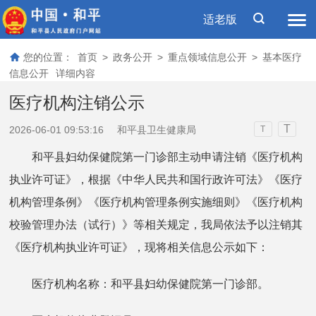
适老版
您的位置：
首页
>
政务公开
>
重点领域信息公开
>
基本医疗
信息公开
详细内容
医疗机构注销公示
T
2026-06-01 09:53:16
和平县卫生健康局
T
和平县妇幼保健院第一门诊部主动申请注销《医疗机构
执业许可证》，根据《中华人民共和国行政许可法》《医疗
机构管理条例》《医疗机构管理条例实施细则》《医疗机构
校验管理办法（试行）》等相关规定，我局依法予以注销其
《医疗机构执业许可证》，现将相关信息公示如下：
医疗机构名称：和平县妇幼保健院第一门诊部。