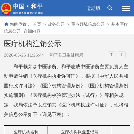
适老版
您的位置：
首页
>
政务公开
>
重点领域信息公开
>
基本医疗
信息公开
详细内容
医疗机构注销公示
T
2026-05-26 11:26:44
和平县卫生健康局
T
和平赖荣森中医诊所、和平志成中医诊所主要负责人主
动申请注销《医疗机构执业许可证》，根据《中华人民共和
国行政许可法》《医疗机构管理条例》《医疗机构管理条例
实施细则》《医疗机构校验管理办法（试行）》等相关规
定，我局依法予以注销其《医疗机构执业许可证》，现将相
关信息公示如下（详见下表）：
医疗机构名称
医疗机构执业登记号