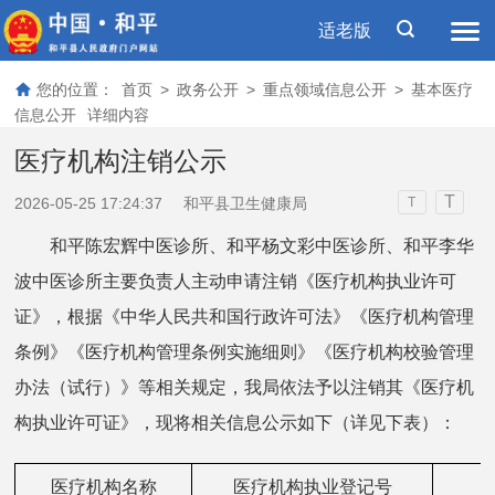
适老版
您的位置：
首页
>
政务公开
>
重点领域信息公开
>
基本医疗
信息公开
详细内容
医疗机构注销公示
T
2026-05-25 17:24:37
和平县卫生健康局
T
和平陈宏辉中医诊所、和平杨文彩中医诊所、和平李华
波中医诊所主要负责人主动申请注销《医疗机构执业许可
证》，根据《中华人民共和国行政许可法》《医疗机构管理
条例》《医疗机构管理条例实施细则》《医疗机构校验管理
办法（试行）》等相关规定，我局依法予以注销其《医疗机
构执业许可证》，现将相关信息公示如下（详见下表）：
医疗机构名称
医疗机构执业登记号