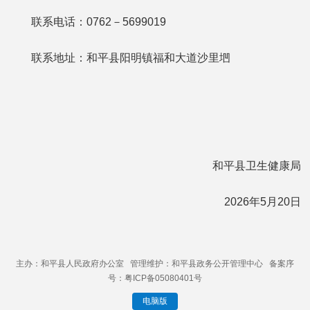
联系电话：0762－5699019
联系地址：和平县阳明镇福和大道沙里垇
和平县卫生健康局
2026年5月20日
主办：和平县人民政府办公室 管理维护：和平县政务公开管理中心 备案序
号：粤ICP备05080401号
电脑版