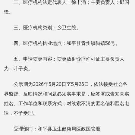
二、医疗机构法定代表人：徐丰涌；主要负责人：邱国
锋。
三、医疗机构类别：乡卫生院。
四、医疗机构执业地点：和平县青州镇街镇56号。
五、申请变更内容：变更放射诊疗许可证主要负责人
为：叶子炎。
公示期为2026年5月20日至5月26日，依法接受社会各
界监督。反映情况和问题必须实事求是，应签署或告知真实
姓名、工作单位和联系方式；对线索不清的匿名信和匿名电
话，不予受理。
受理部门：和平县卫生健康局医政医管股