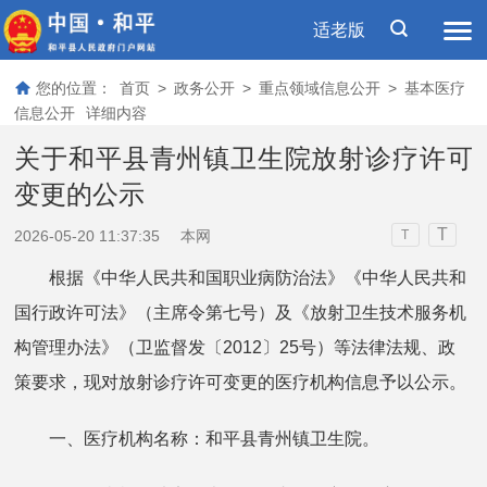
适老版
您的位置：
首页
>
政务公开
>
重点领域信息公开
>
基本医疗
信息公开
详细内容
关于和平县青州镇卫生院放射诊疗许可
变更的公示
T
2026-05-20 11:37:35
本网
T
根据《中华人民共和国职业病防治法》《中华人民共和
国行政许可法》（主席令第七号）及《放射卫生技术服务机
构管理办法》（卫监督发〔2012〕25号）等法律法规、政
策要求，现对放射诊疗许可变更的医疗机构信息予以公示。
一、医疗机构名称：和平县青州镇卫生院。