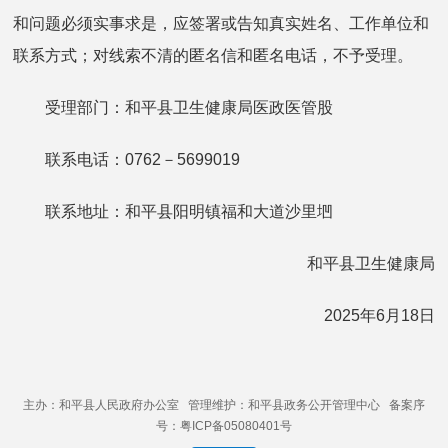
和问题必须实事求是，应签署或告知真实姓名、工作单位和
联系方式；对线索不清的匿名信和匿名电话，不予受理。
受理部门：和平县卫生健康局医政医管股
联系电话：0762－5699019
联系地址：和平县阳明镇福和大道沙里垇
和平县卫生健康局
2025年6月18日
主办：和平县人民政府办公室 管理维护：和平县政务公开管理中心 备案序
号：粤ICP备05080401号