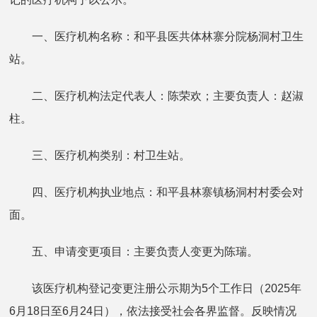
一、医疗机构名称：和平县医共体林寨分院杨洞村卫生
站。
二、医疗机构法定代表人：陈荣欢；主要负责人：赵淑
柱。
三、医疗机构类别：村卫生站。
四、医疗机构执业地点：和平县林寨镇杨洞村村委会对
面。
五、申请变更项目：主要负责人变更为陈瑞。
该医疗机构登记变更注册公示期为5个工作日（2025年
6月18日至6月24日），依法接受社会各界监督。反映情况