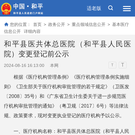
适老版
您的位置：
首页
>
政务公开
>
重点领域信息公开
>
基本医疗
信息公开
详细内容
和平县医共体总医院（和平县人民医
院）变更登记前公示
T
2024-08-16 16:13:00
本网
T
根据《医疗机构管理条例》《医疗机构管理条例实施细
则》《卫生部关于医疗机构审批管理的若干规定》（卫医发
〔2008〕35号）和《广东省卫生计生委关于进一步规范医
疗机构审批管理的通知》（粤卫规〔2017〕6号）等法律法
规、政策要求，现对变更执业登记的医疗机构予以公示。
一、医疗机构名称：和平县医共体总医院（和平县人民