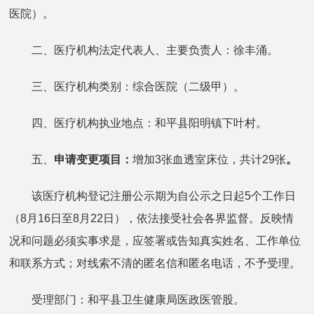
医院）。
二、医疗机构法定代表人、主要负责人：徐丰涌。
三、医疗机构类别：综合医院（二级甲）。
四、医疗机构执业地点：和平县阳明镇下叶村。
五、
申请变更项目：
增加3张血透室床位，共计29张
。
该医疗机构登记注册公示期为自公示之日起5个工作日
（8月16日至8月22日），依法接受社会各界监督。反映情
况和问题必须实事求是，应签署或告知真实姓名、工作单位
和联系方式；对线索不清的匿名信和匿名电话，不予受理。
受理部门：和平县卫生健康局医政医管股。