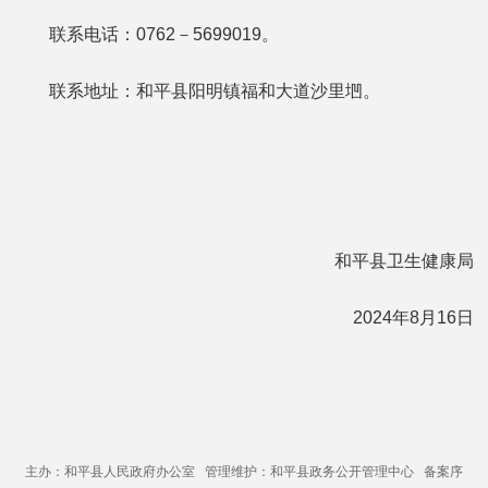
联系电话：0762－5699019。
联系地址：和平县阳明镇福和大道沙里垇。
和平县卫生健康局
2024年8月16日
主办：和平县人民政府办公室 管理维护：和平县政务公开管理中心 备案序