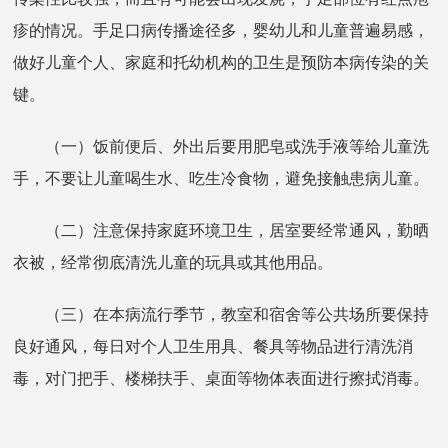
疹的情况。手足口病传播途径多，婴幼儿和儿童普遍易感，
做好儿童个人、家庭和托幼机构的卫生是预防本病传染的关
键。
（一）饭前便后、外出后要用肥皂或洗手液等给儿童洗
手，不要让儿童喝生水、吃生冷食物，避免接触患病儿童。
（二）注意保持家庭环境卫生，居室要经常通风，勤晒
衣被，经常彻底清洗儿童的玩具或其他用品。
（三）在本病流行季节，教室和宿舍等公共场所要保持
良好通风，每日对个人卫生用具、餐具等物品进行清洗消
毒，对门把手、楼梯扶手、桌面等物体表面进行擦拭消毒。