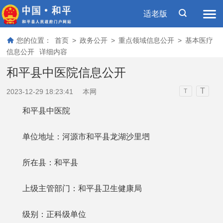
适老版
您的位置：
首页
>
政务公开
>
重点领域信息公开
>
基本医疗
信息公开
详细内容
和平县中医院信息公开
T
2023-12-29 18:23:41
本网
T
和平县中医院
单位地址：河源市和平县龙湖沙里垇
所在县：和平县
上级主管部门：和平县卫生健康局
级别：正科级单位