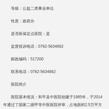
等级：公益二类事业单位
性质：政府办
是否医保定点医院：是
监督投诉电话：0762-5634662
邮政编码：517200
联系电话：0762-5634662
医院简介
医院基本情况：和平县中医院创建于1985年，于2014
年通过了国家二级甲等中医医院评审，占地面积2.5万平方