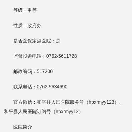
等级：甲等
性质：政府办
是否医保定点医院：是
监督投诉电话：0762-5611728
邮政编码：517200
联系电话：0762-5634690
官方微信：和平县人民医院服务号（hpxrmyy123）、
和平县人民医院订阅号（hpxrmyy12）
医院简介