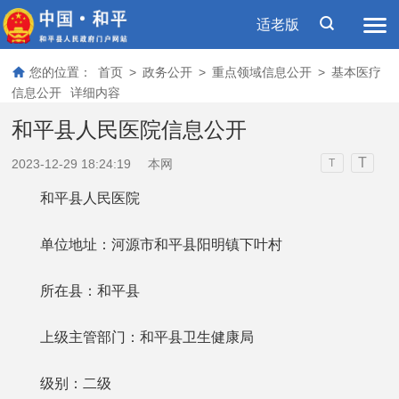
适老版
您的位置：
首页
>
政务公开
>
重点领域信息公开
>
基本医疗
信息公开
详细内容
和平县人民医院信息公开
T
2023-12-29 18:24:19
本网
T
和平县人民医院
单位地址：河源市和平县阳明镇下叶村
所在县：和平县
上级主管部门：和平县卫生健康局
级别：二级