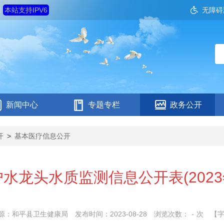
四
本站支持IPV6
无障碍
新闻中心
专题专栏
政务公开
开
>
基本医疗信息公开
水龙头水质监测信息公开表(2023
源：和平县卫生健康局
发布时间：2023-08-28
浏览次数：
-
次
【