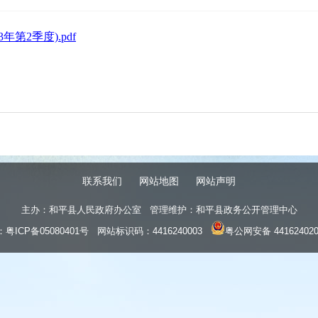
第2季度).pdf
联系我们
网站地图
网站声明
主办：和平县人民政府办公室 管理维护：和平县政务公开管理中心
：
粤ICP备05080401号
网站标识码：4416240003
粤公网安备 441624020