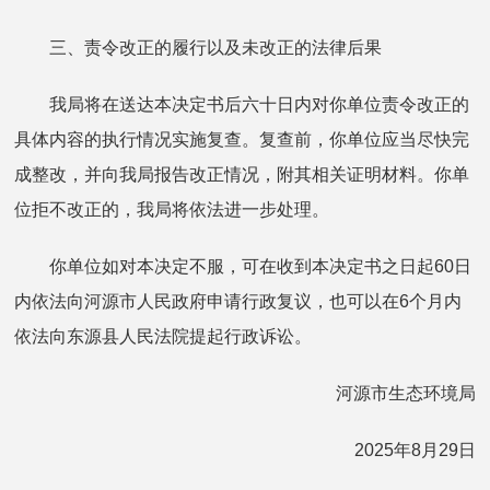
三、责令改正的履行以及未改正的法律后果
我局将在送达本决定书后六十日内对你单位责令改正的
具体内容的执行情况实施复查。复查前，你单位应当尽快完
成整改，并向我局报告改正情况，附其相关证明材料。你单
位拒不改正的，我局将依法进一步处理。
你单位如对本决定不服，可在收到本决定书之日起60日
内依法向河源市人民政府申请行政复议，也可以在6个月内
依法向东源县人民法院提起行政诉讼。
河源市生态环境局
2025年8月29日