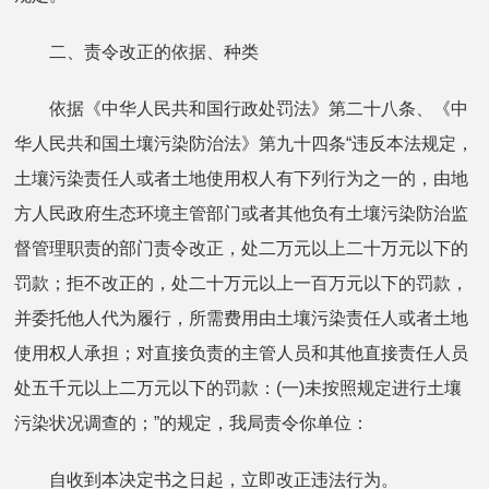
二、责令改正的依据、种类
依据《中华人民共和国行政处罚法》第二十八条、《中
华人民共和国土壤污染防治法》第九十四条“违反本法规定，
土壤污染责任人或者土地使用权人有下列行为之一的，由地
方人民政府生态环境主管部门或者其他负有土壤污染防治监
督管理职责的部门责令改正，处二万元以上二十万元以下的
罚款；拒不改正的，处二十万元以上一百万元以下的罚款，
并委托他人代为履行，所需费用由土壤污染责任人或者土地
使用权人承担；对直接负责的主管人员和其他直接责任人员
处五千元以上二万元以下的罚款：(一)未按照规定进行土壤
污染状况调查的；”的规定，我局责令你单位：
自收到本决定书之日起，立即改正违法行为。