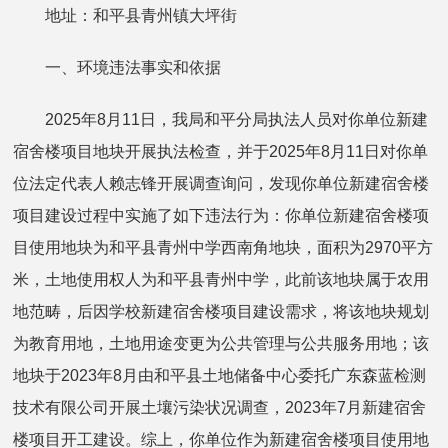
地址：和平县青州镇大坪街
一、环境违法事实和依据
2025年8月11日，我局和平分局执法人员对你单位新建
宿舍楼项目地块开展执法检查，并于2025年8月11日对你单
位法定代表人赖志锋开展调查询问，发现你单位新建宿舍楼
项目建设过程中实施了如下违法行为：你单位新建宿舍楼项
目使用地块为和平县青州中学西南角地块，面积为2970平方
米，土地使用权人为和平县青州中学，此前该地块属于农用
地范畴，后因学校新建宿舍楼项目建设需求，将该地块规划
为教育用地，土地用途变更为公共管理与公共服务用地；该
地块于2023年8月由和平县土地储备中心委托广东森蓝检测
技术有限公司开展土壤污染状况调查，2023年7月新建宿舍
楼项目开工建设。综上，你单位作为新建宿舍楼项目使用地