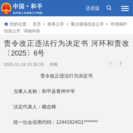
适老版
您的位置：
首页
>
政务公开
>
重点领域信息公开
>
环境保护
信息公开
详细内容
责令改正违法行为决定书 河环和责改
〔2025〕6号
T
2025-11-26 10:35:20
本网
T
责令改正违法行为决定书
当事人名称：和平县青州中学
法定代表人：赖志锋
统一社会信用代码：12441624G1********