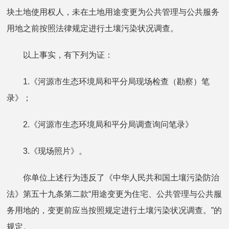
块土地使用权人，未在土地用途变更为公共管理与公共服务
用地之前按照法律规定进行土壤污染状况调查。
以上事实，有下列为证：
1.《河源市生态环境局和平分局现场检查（勘察）笔
录》；
2.《河源市生态环境局和平分局调查询问笔录》
3.《现场照片》。
你单位上述行为违反了《中华人民共和国土壤污染防治
法》第五十九条第二款“用途变更为住宅、公共管理与公共服
务用地的，变更前应当按照规定进行土壤污染状况调查。”的
规定。