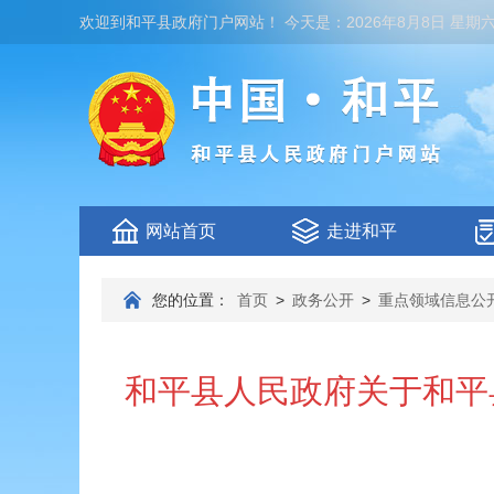
欢迎到
和平县政府门户网站
！
今天是：
2026年8月8日 星期
网站首页
走进和平
您的位置：
首页
>
政务公开
>
重点领域信息公
和平县人民政府关于和平