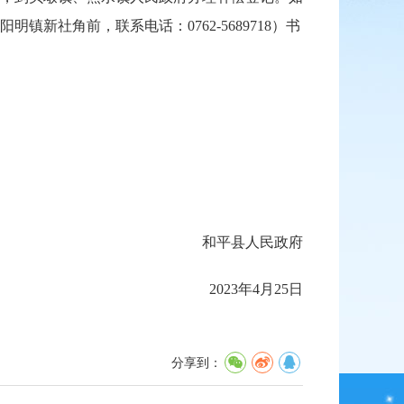
社角前，联系电话：0762-5689718）书
和平县人民政府
2023年4月25日
分享到：