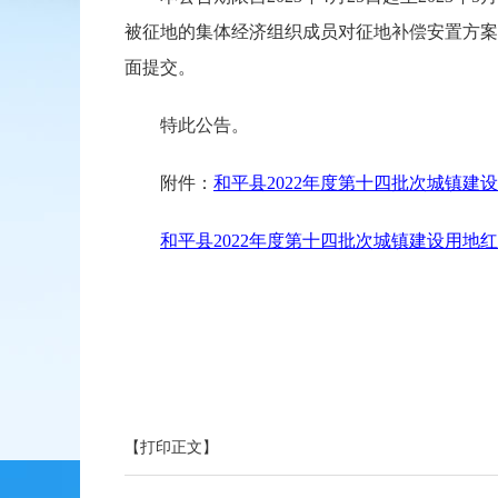
被征地的集体经济组织成员对征地补偿安置方案有
面提交。
特此公告。
附件：
和平县2022年度第十四批次城镇建设用
和平县2022年度第十四批次城镇建设用地红线
【打印正文】