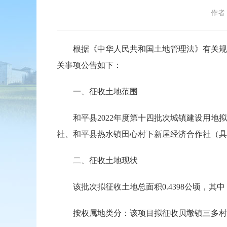
作者
根据《中华人民共和国土地管理法》有关规定，
关事项公告如下：
一、征收土地范围
和平县2022年度第十四批次城镇建设用地拟
社、和平县热水镇田心村下新屋经济合作社（具
二、征收土地现状
该批次拟征收土地总面积0.4398公顷，其中：农用
按权属地类分：该项目拟征收贝墩镇三多村碗陶经济