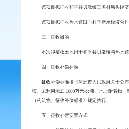
该项目拟征收和平县贝墩镇三多村坜头经济合作社农
该项目拟征收热水镇田心村下新屋经济合作社农民集
三、征收目的
本次拟征收土地用于和平县贝墩镇与热水镇
四、征收补偿标准
征收补偿标准按《河源市人民政府关于公布实施征
顷、未利用地23.1000万元/公顷。地上附
（构筑物）征收补偿标准》规定执行。
五、征收补偿安置方式