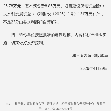
25.78万元、基本预备费8.85万元。项目建设所需资金除中
央水利发展资金（《和财农〔2026〕1号》131万元）外，
不足部分由县水利部门自筹解决。
四、请你单位按照批准的建设规模、内容和标准组织实
施，切实做好投资控制。
和平县发展和改革局
2026年4月29日
主办：和平县人民政府办公室 管理维护：和平县政务公开管理中心 备案序
号：粤ICP备05080401号