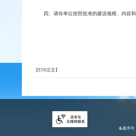
四、请你单位按照批准的建设规模、内容和
【打印正文】
备案序号