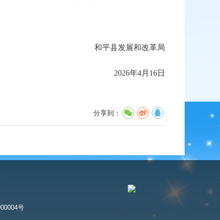
和平县发展和改革局
2026年4月16日
分享到：
00004号