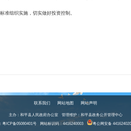
标准组织实施，切实做好投资控制。
联系我们
网站地图
网站声明
主办：和平县人民政府办公室 管理维护：和平县政务公开管理中心
：
粤ICP备05080401号
网站标识码：4416240003
粤公网安备 441624020