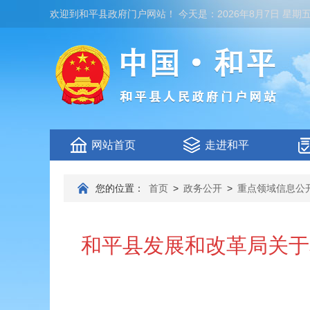
欢迎到
和平县政府门户网站
！
今天是：
2026年8月7日 星期
网站首页
走进和平
您的位置：
首页
>
政务公开
>
重点领域信息公
和平县发展和改革局关于