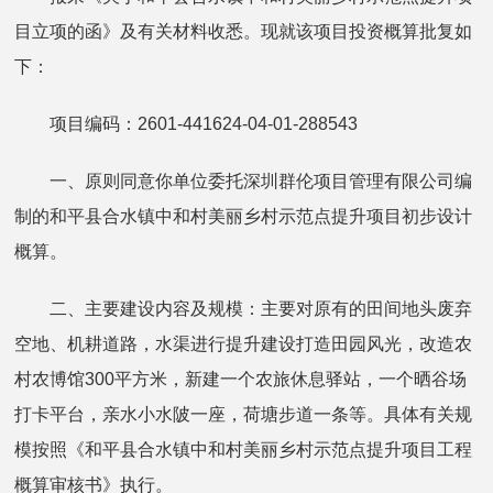
目立项的函》及有关材料收悉。现就该项目投资概算批复如
下：
项目编码：2601-441624-04-01-288543
一、原则同意你单位委托深圳群伦项目管理有限公司编
制的和平县合水镇中和村美丽乡村示范点提升项目初步设计
概算。
二、主要建设内容及规模：主要对原有的田间地头废弃
空地、机耕道路，水渠进行提升建设打造田园风光，改造农
村农博馆300平方米，新建一个农旅休息驿站，一个晒谷场
打卡平台，亲水小水陂一座，荷塘步道一条等。具体有关规
模按照《和平县合水镇中和村美丽乡村示范点提升项目工程
概算审核书》执行。