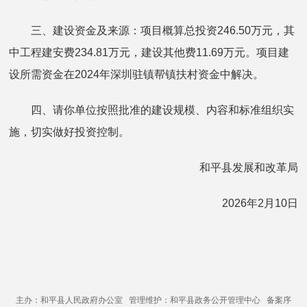
三、建设资金及来源：项目概算总投资246.50万元，其
中工程建安费234.81万元，建设其他费11.69万元。项目建
设所需资金在2024年深圳驻镇帮镇扶村资金中解决。
四、请你单位按照批准的建设规模、内容和标准组织实
施，切实做好投资控制。
和平县发展和改革局
2026年2月10日
主办：和平县人民政府办公室 管理维护：和平县政务公开管理中心 备案序