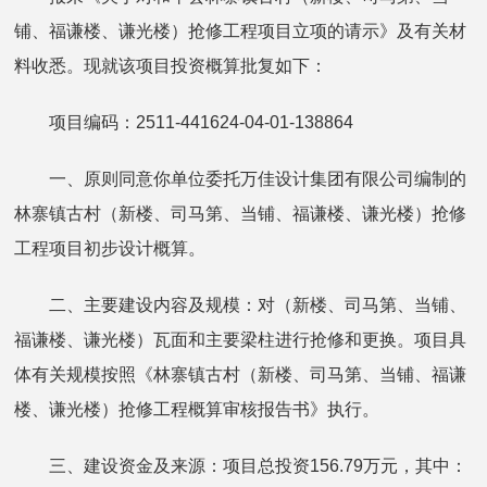
铺、福谦楼、谦光楼）抢修工程项目立项的请示》及有关材
料收悉。现就该项目投资概算批复如下：
项目编码：2511-441624-04-01-138864
一、原则同意你单位委托万佳设计集团有限公司编制的
林寨镇古村（新楼、司马第、当铺、福谦楼、谦光楼）抢修
工程项目初步设计概算。
二、主要建设内容及规模：对（新楼、司马第、当铺、
福谦楼、谦光楼）瓦面和主要梁柱进行抢修和更换。项目具
体有关规模按照《林寨镇古村（新楼、司马第、当铺、福谦
楼、谦光楼）抢修工程概算审核报告书》执行。
三、建设资金及来源：项目总投资156.79万元，其中：