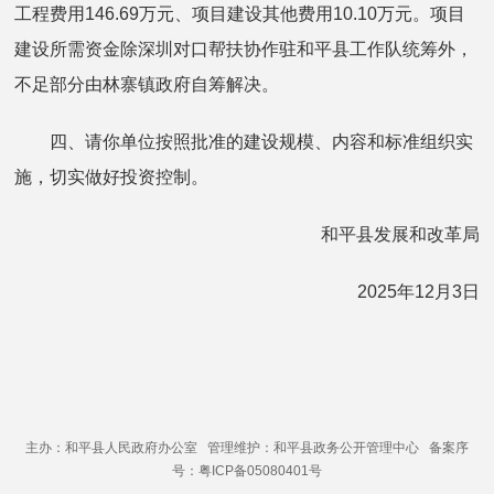
工程费用146.69万元、项目建设其他费用10.10万元。项目
建设所需资金除深圳对口帮扶协作驻和平县工作队统筹外，
不足部分由林寨镇政府自筹解决。
四、请你单位按照批准的建设规模、内容和标准组织实
施，切实做好投资控制。
和平县发展和改革局
2025年12月3日
主办：和平县人民政府办公室 管理维护：和平县政务公开管理中心 备案序
号：粤ICP备05080401号