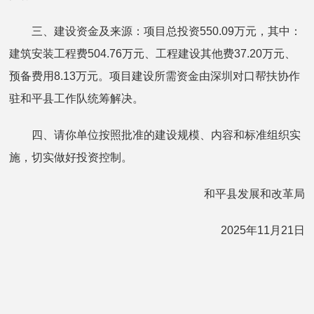
三、建设资金及来源：项目总投资550.09万元，其中：
建筑安装工程费504.76万元、工程建设其他费37.20万元、
预备费用8.13万元。项目建设所需资金由深圳对口帮扶协作
驻和平县工作队统筹解决。
四、请你单位按照批准的建设规模、内容和标准组织实
施，切实做好投资控制。
和平县发展和改革局
2025年11月21日