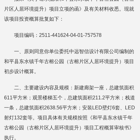
片区人居环境提升）项目立项的函》及有关材料收悉。现就
该项目投资概算批复如下：
项目编码：2511-441624-04-01-757578
一、原则同意你单位委托中远智信设计有限公司编制的
和平县东水镇千年古榕公园（古榕片区人居环境提升）项目
初步设计概算。
二、主要建设内容及规模：新建廊架一座，总建筑面积
611平方米；观景楼梯五个，总建筑面积211.2平方米；栈道
一条，总建筑面积2638.56平方米；安装LED壁灯6套、LED
射灯132套等。项目具体有关规模按照《和平县东水镇千年
古榕公园（古榕片区人居环境提升）项目工程概算审核书》
执行。