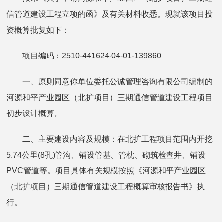
信管道建设工程立项的函》及有关材料收悉。现就该项目投
资概算批复如下：
项目编码：2510-441624-04-01-139860
一、原则同意你单位委托公诚管理咨询有限公司编制的
河源和平产业园区（北扩项目）三期通信管道建设工程项目
初步设计概算。
二、主要建设内容及规模：在北扩工程项目范围内开挖
5.74公里(8孔)管沟、铺设管基、管枕、砌筑检查井、铺设
PVC管道等。项目具体有关规模按照《河源和平产业园区
（北扩项目）三期通信管道建设工程概算审核报告书》执
行。