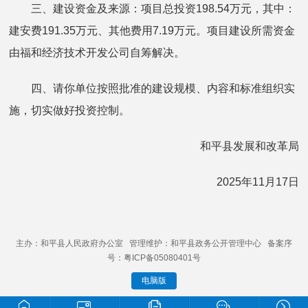
三、建设资金及来源：项目总投资198.54万元，其中：
建安费191.35万元、其他费用7.19万元。项目建设所需资金
由福和经济技术开发公司自筹解决。
四、请你单位按照批准的建设规模、内容和标准组织实
施，切实做好投资控制。
和平县发展和改革局
2025年11月17日
主办：和平县人民政府办公室 管理维护：和平县政务公开管理中心 备案序
号：粤ICP备05080401号
电脑版