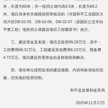
米，长度为80米；另一段挡土墙均高6.5米，长度为69.2
米。项目具体有关规模按照审核后的《河源和平工业园区大
坝片区DB-02-05、DB-02-06、DB-02-07（原园区公交车站
平整工程）地块挡土墙建设项目工程概算书》执行。
三、建设资金及来源：项目总投资99.28万元，其中：
工程费用88.31万元、工程建设其他费用6.24万元、预备费
4.73万元。项目建设所需资金由县财政统筹解决。
四、请你单位按照批准的建设规模、内容和标准组织实
施，切实做好投资控制。
和平县发展和改革局
2025年11月17日