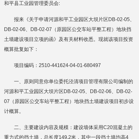
和平县工业园管理委员会:
报来《关于申请河源和平工业园区大坝片区DB-02-05、
DB-02-06、DB-02-07（原园区公交车站平整工程）地块挡
土墙建设项目立项的函》及有关材料收悉。现就该项目投资
概算批复如下：
项目编码：2510-441624-04-01-680497
一、原则同意你单位委托泾清项目管理有限公司编制的
河源和平工业园区大坝片区DB-02-05、DB-02-06、DB-02-
07（原园区公交车站平整工程）地块挡土墙建设项目初步设
计概算。
二、主要建设内容及规模：建设墙体采用C20混凝土的
重力式的挡土墙，总长度149.2米，其中一段挡土墙均高4