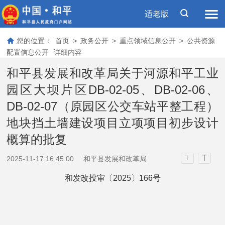
适老版
您的位置：
首页
>
政务公开
>
重点领域信息公开
>
公共资源
配置信息公开
详细内容
和平县发展和改革局关于河源和平工业
园区大坝片区DB-02-05、DB-02-06、
DB-02-07（原园区公交车站平整工程）
地块挡土墙建设项目立项项目初步设计
概算的批复
T
2025-11-17 16:45:00
和平县发展和改革局
T
和发改投审〔2025〕166号