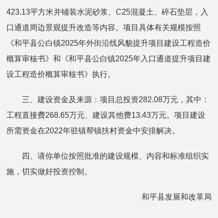
423.13平方米并铺装水泥砂浆、C25混凝土、碎石垫层，入
口通道周边景观提升改造等内容。项目具体有关规模按照
《和平县公白镇2025年外街沿线风貌提升项目建设工程造价
概算审核书》和《和平县公白镇2025年入口通道提升项目建
设工程造价概算审核书》执行。
三、建设资金及来源：项目总投资282.08万元，其中：
工程直接费268.65万元、建设其他费13.43万元。项目建设
所需资金在2022年驻镇帮镇扶村资金中安排解决。
四、请你单位按照批准的建设规模、内容和标准组织实
施，切实做好投资控制。
和平县发展和改革局