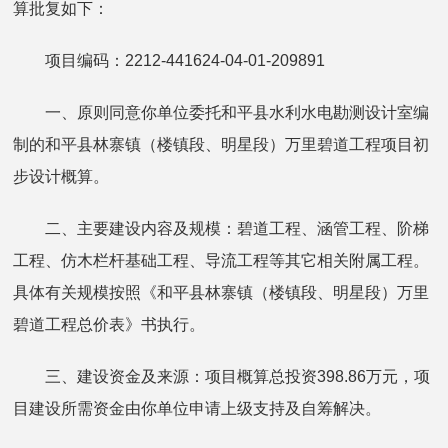
算批复如下：
项目编码：2212-441624-04-01-209891
一、原则同意你单位委托和平县水利水电勘测设计室编
制的和平县林寨镇（楼镇段、明星段）万里碧道工程项目初
步设计概算。
二、主要建设内容及规模：碧道工程、涵管工程、阶梯
工程、仿木栏杆基础工程、导流工程等其它相关附属工程。
具体有关规模按照《和平县林寨镇（楼镇段、明星段）万里
碧道工程总价表》书执行。
三、建设资金及来源：项目概算总投资398.86万元，项
目建设所需资金由你单位申请上级支持及自筹解决。