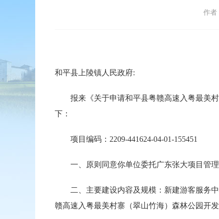
作者
和平县上陵镇人民政府:
报来《关于申请和平县粤赣高速入粤最美村寨
下：
项目编码：2209-441624-04-01-155451
一、原则同意你单位委托广东张大项目管理有
二、主要建设内容及规模：新建游客服务中心
赣高速入粤最美村寨（翠山竹海）森林公园开发