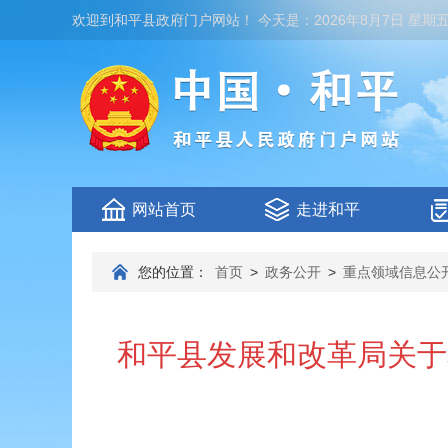
欢迎到
和平县政府门户网站
！
今天是：
2026年8月7日 星期
网站首页
走进和平
您的位置：
首页
>
政务公开
>
重点领域信息公
和平县发展和改革局关于