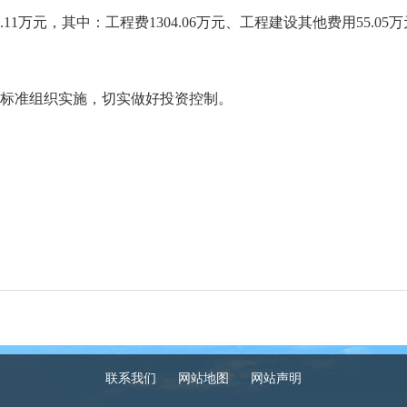
1万元，其中：工程费1304.06万元、工程建设其他费用55.
标准组织实施，切实做好投资控制。
联系我们
网站地图
网站声明