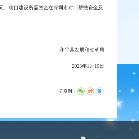
05万元。项目建设所需资金在深圳市对口帮扶资金及
和平县发展和改革局
2023年1月10日
分享到：