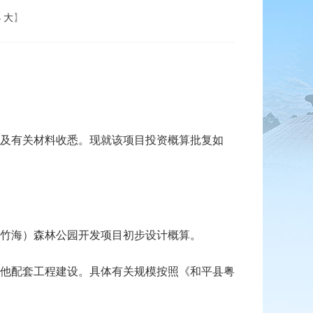
小
大
】
及有关材料收悉。现就该项目投资概算批复如
竹海）森林公园开发项目初步设计概算。
他配套工程建设。具体有关规模按照《和平县粤