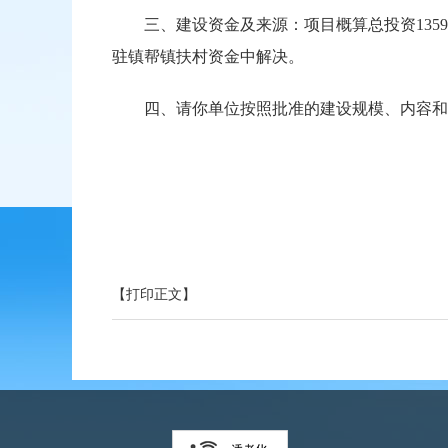
三、建设资金及来源：项目概算总投资1359.1
驻镇帮镇扶村资金中解决。
四、请你单位按照批准的建设规模、内容和
【打印正文】