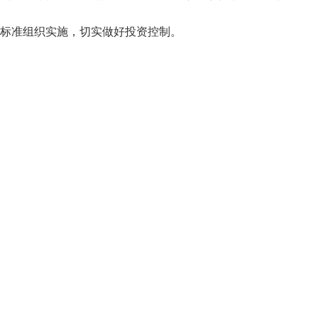
标准组织实施，切实做好投资控制。