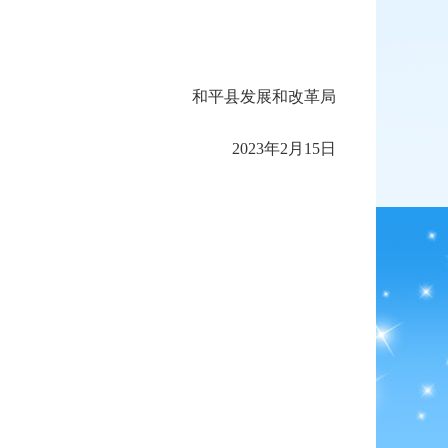
和平县发展和改革局
2023年2月15日