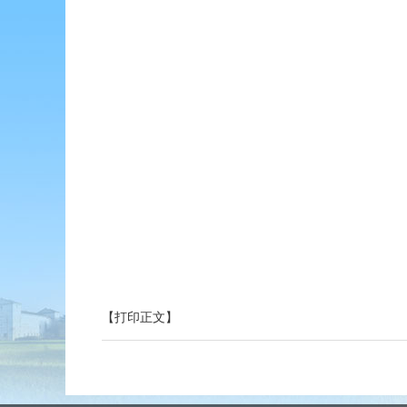
【打印正文】