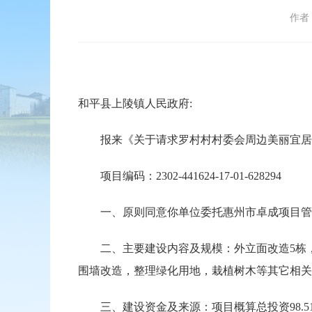
作者
和平县上陵镇人民政府:
报来《关于请求罗村村村委会周边美丽宜居
项目编码：2302-441624-17-01-628294
一、原则同意你单位委托惠州市卓成项目管
二、主要建设内容及规模：外立面改造5栋，
围墙改造，整理绿化用地，栽植树木等其它相
三、建设资金及来源：项目概算总投资98.