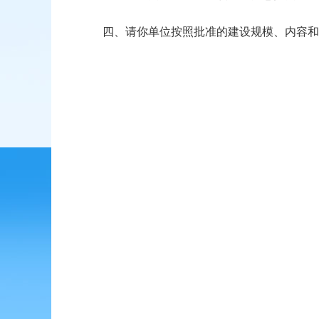
四、请你单位按照批准的建设规模、内容和