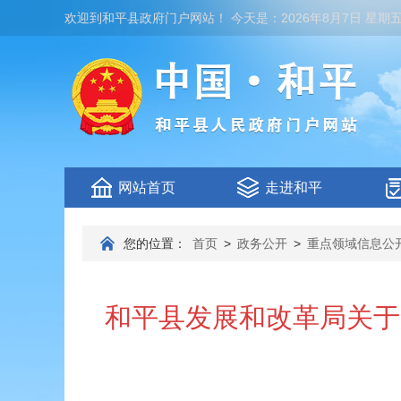
欢迎到
和平县政府门户网站
！
今天是：
2026年8月7日 星期
网站首页
走进和平
您的位置：
首页
>
政务公开
>
重点领域信息公
和平县发展和改革局关于