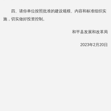
四、请你单位按照批准的建设规模、内容和标准组织实
施，切实做好投资控制。
和平县发展和改革局
2023年2月20日