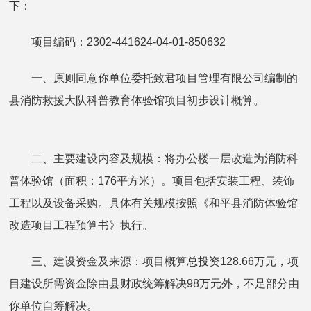
下：
项目编码：2302-441624-04-01-850632
一、原则同意你单位委托致君项目管理有限公司编制的
县消防救援大队科普教育体验馆项目初步设计概算。
二、主要建设内容及规模：将办公楼一层改造为消防科
普体验馆（面积：176平方米）。项目包括安装工程、装饰
工程以及设备采购。具体有关规模按照《和平县消防体验馆
改造项目工程预算书》执行。
三、建设资金及来源：项目概算总投资128.66万元，项
目建设所需资金除由县财政统筹解决98万元外，不足部分由
你单位自筹解决。