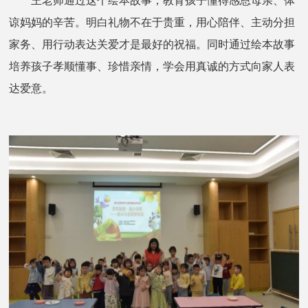
王老师通过这个绘本故事，
教育孩子懂得感恩母亲、体
谅妈妈的辛苦。明白礼物不在于贵重，用心陪伴、主动分担
家务、用行动表达关爱才是最好的祝福。同时通过绘本故事
培养孩子孝顺懂事、珍惜亲情，学会用真诚的方式向家人表
达爱意。