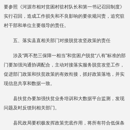
要参照《河源市相对贫困村驻村队长和第一书记召回制度》
实行召回，造成工作损失和不良影响的要依规问责，追究驻
村干部和单位主要领导的责任。
五、落实县直相关部门对接脱贫攻坚政策的责任
涉及“两不愁三保障一相当”和贫困户脱贫“八有”标准的部
门要加强沟通协调配合，主动对接落实服务脱贫攻坚工作，
促进部门政策和扶贫政策的有效衔接，抓好政策落地，并实
现信息共享和数据一致。
县扶贫办要加强扶贫业务培训和大数据平台监测，发现
问题及时反馈到相关部门。
县民政局要积极发挥政策兜底作用，将所有符合低保条