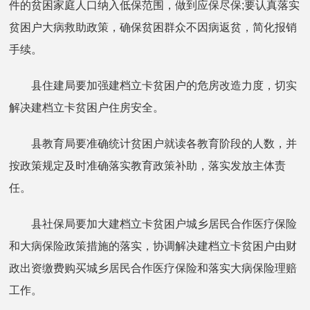
件的贫困家庭人口纳入低保范围，做到应保尽保;要认真落实
贫困户大病救助政策，确保贫困群众不因病返贫，简化报销
手续。
县住建局要加强建档立卡贫困户的危房改造力度，切实
解决建档立卡贫困户住房安全。
县教育局要准确统计贫困户就读各教育阶段的人数，并
按政策规定及时准确落实教育政策补助，落实发放主体责
任。
县社保局要加大建档立卡贫困户城乡居民合作医疗保险
和大病保险政策措施的落实，协调解决建档立卡贫困户由财
政出资缴费购买城乡居民合作医疗保险和落实大病保险理赔
工作。