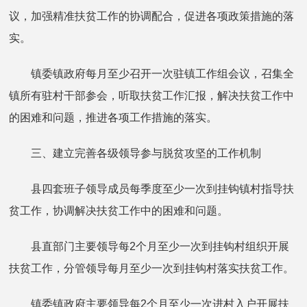
议，加强精准扶贫工作的协调配合，促进各项政策措施的落
实。
镇委镇政府每月至少召开一次驻镇工作组会议，召集全
镇所有驻村干部参会，听取扶贫工作汇报，解决扶贫工作中
的困难和问题，推进各项工作措施的落实。
三、建立完善各级领导参与脱贫攻坚的工作机制
县四套班子领导成员每季度至少一次到挂钩镇村指导扶
贫工作，协调解决扶贫工作中的困难和问题。
县直部门主要领导每2个月至少一次到挂钩村组织开展
扶贫工作，分管领导每月至少一次到挂钩村落实扶贫工作。
镇委镇政府主要领导每2个月至少一次进村入户开展扶