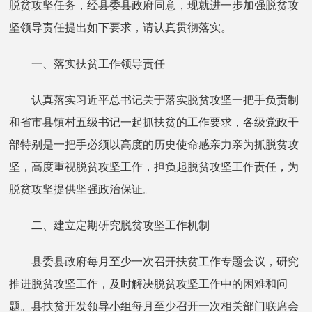
脱贫攻坚任务，经县委县政府同意，现就进一步加强脱贫攻
坚领导责任提出如下要求，请认真贯彻落实。
一、落实扶贫工作领导责任
认真落实习近平总书记关于落实脱贫攻坚一把手负责制
和省市县镇村五级书记一起抓扶贫的工作要求，各级党政干
部特别是一把手必须以高度的历史使命感亲力亲为抓脱贫攻
坚，高度重视脱贫攻坚工作，担负起脱贫攻坚工作责任，为
脱贫攻坚提供坚强政治保证。
二、建立定期研究脱贫攻坚工作机制
县委县政府每月至少一次召开扶贫工作专题会议，研究
推进脱贫攻坚工作，及时解决脱贫攻坚工作中的困难和问
题。县扶贫开发领导小组每月至少召开一次相关部门联席会