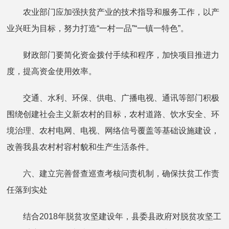
农业部门应加强扶贫产业的技术指导和服务工作，以产
业兴旺为目标，努力打造“一村一品”“一镇一特色”。
财政部门要简化资金拨付手续和程序，加快项目推进力
度，提高资金使用效率。
交通、水利、环保、供电、广播电视、通讯等部门积极
围绕创建社会主义新农村的目标，农村道路、饮水安全、环
境治理、农村电网、电视、网络信号覆盖等基础设施建设，
改善我县农村村容村貌和生产生活条件。
六、建立完善督查巡查考核问责机制，确保扶贫工作责
任落到实处
结合2018年脱贫攻坚建设年，县委县政府对脱贫攻坚工