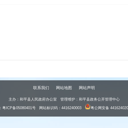
联系我们
网站地图
网站声明
主办：和平县人民政府办公室 管理维护：和平县政务公开管理中心
：
粤ICP备05080401号
网站标识码：4416240003
粤公网安备 441624020