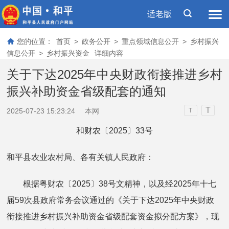
适老版
您的位置：
首页
>
政务公开
>
重点领域信息公开
>
乡村振兴
信息公开
>
乡村振兴资金
详细内容
关于下达2025年中央财政衔接推进乡村
振兴补助资金省级配套的通知
T
2025-07-23 15:23:24
本网
T
和财农〔2025〕33号
和平县农业农村局、各有关镇人民政府：
根据粤财农〔2025〕38号文精神，以及经2025年十七
届59次县政府常务会议通过的《关于下达2025年中央财政
衔接推进乡村振兴补助资金省级配套资金拟分配方案》，现