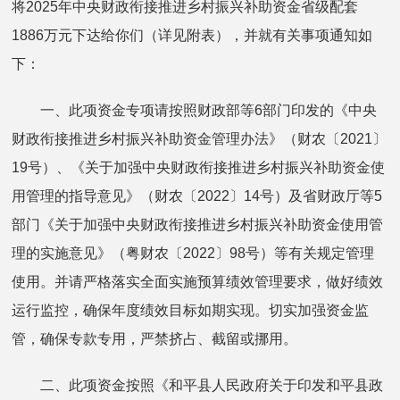
将2025年中央财政衔接推进乡村振兴补助资金省级配套
1886万元下达给你们（详见附表），并就有关事项通知如
下：
一、此项资金专项请按照财政部等6部门印发的《中央
财政衔接推进乡村振兴补助资金管理办法》（财农〔2021〕
19号）、《关于加强中央财政衔接推进乡村振兴补助资金使
用管理的指导意见》（财农〔2022〕14号）及省财政厅等5
部门《关于加强中央财政衔接推进乡村振兴补助资金使用管
理的实施意见》（粤财农〔2022〕98号）等有关规定管理
使用。并请严格落实全面实施预算绩效管理要求，做好绩效
运行监控，确保年度绩效目标如期实现。切实加强资金监
管，确保专款专用，严禁挤占、截留或挪用。
二、此项资金按照《和平县人民政府关于印发和平县政