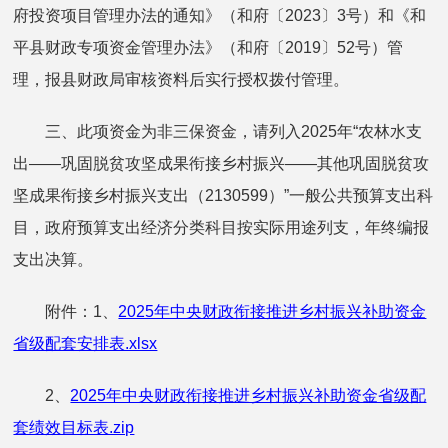
府投资项目管理办法的通知》（和府〔2023〕3号）和《和
平县财政专项资金管理办法》（和府〔2019〕52号）管
理，报县财政局审核资料后实行授权拨付管理。
三、此项资金为非三保资金，请列入2025年“农林水支
出——巩固脱贫攻坚成果衔接乡村振兴——其他巩固脱贫攻
坚成果衔接乡村振兴支出（2130599）”一般公共预算支出科
目，政府预算支出经济分类科目按实际用途列支，年终编报
支出决算。
附件：1、
2025年中央财政衔接推进乡村振兴补助资金
省级配套安排表.xlsx
2、
2025年中央财政衔接推进乡村振兴补助资金省级配
套绩效目标表.zip