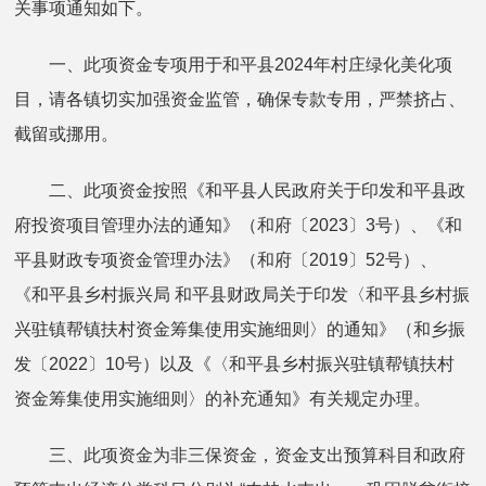
关事项通知如下。
一、此项资金专项用于和平县2024年村庄绿化美化项
目，请各镇切实加强资金监管，确保专款专用，严禁挤占、
截留或挪用。
二、此项资金按照《和平县人民政府关于印发和平县政
府投资项目管理办法的通知》（和府〔2023〕3号）、《和
平县财政专项资金管理办法》（和府〔2019〕52号）、
《和平县乡村振兴局 和平县财政局关于印发〈和平县乡村振
兴驻镇帮镇扶村资金筹集使用实施细则〉的通知》（和乡振
发〔2022〕10号）以及《〈和平县乡村振兴驻镇帮镇扶村
资金筹集使用实施细则〉的补充通知》有关规定办理。
三、此项资金为非三保资金，资金支出预算科目和政府