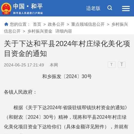
适老版
您的位置：
首页
>
政务公开
>
重点领域信息公开
>
乡村振兴
信息公开
>
乡村振兴资金
详细内容
关于下达和平县2024年村庄绿化美化项
目资金的通知
T
2024-06-25 17:21:49
本网
T
和乡振发〔2024〕30号
各镇人民政府：
根据《关于下达2024年省级驻镇帮镇扶村资金的通知》
（和财农〔2024〕30号）精神，现将和平县2024年村庄绿
化美化项目资金下达给你们（具体金额详见附件），并就有