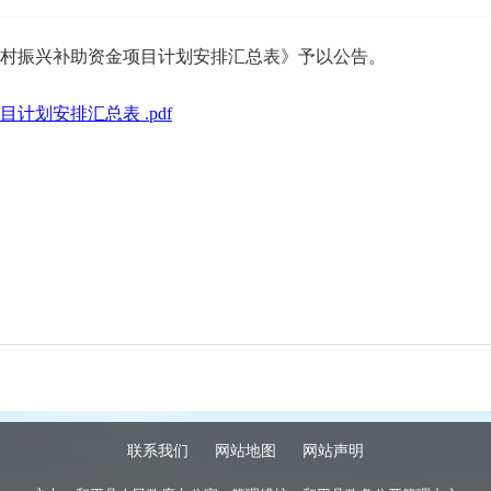
村振兴补助资金项目计划安排汇总表》予以公告。
计划安排汇总表 .pdf
联系我们
网站地图
网站声明