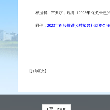
根据省、市要求，现将《2023年衔接推进乡
附件：
2023年衔接推进乡村振兴补助资金项目
【打印正文】