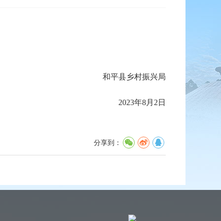
和平县乡村振兴局
2023年8月2日
分享到：