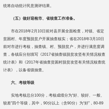
统将自动统计民意测评结果。
（五）
做好迎检市、省核查工作准备。
市在2018年2月10日前对县开展全面检查，对镇、省定
贫困村、年度预脱贫户开展抽查核实；省在2018年3月10日
前对市进行考核，抽查镇、村、预脱贫户，并进行满意度调
查，各镇应分别填写《2017省抽查镇脱贫攻坚有关情况核查
统计表》和《2017年省抽查贫困村脱贫攻坚有关情况核查统
计表》，以备省级抽查。
六、
考核等级
实地考核总分100分，考核成绩分为“好、较好、一般、
较差”四个等级，其中，90分以上（含90分）为“好”，80-89