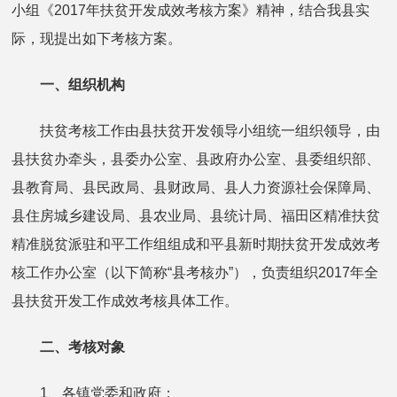
小组《2017年扶贫开发成效考核方案》精神，结合我县实
际，现提出如下考核方案。
一、
组织机构
扶贫考核工作由县扶贫开发领导小组统一组织领导，由
县扶贫办牵头，县委办公室、县政府办公室、县委组织部、
县教育局、县民政局、县财政局、县人力资源社会保障局、
县住房城乡建设局、县农业局、县统计局、福田区精准扶贫
精准脱贫派驻和平工作组组成和平县新时期扶贫开发成效考
核工作办公室（以下简称“县考核办”），负责组织2017年全
县扶贫开发工作成效考核具体工作。
二、
考核对象
1、各镇党委和政府；