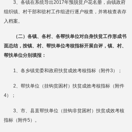
3、各镇在系统导出2017年预脱贫户花名册，由镇政府
组织镇、村干部和驻村工作组进行逐户核查，并将核查表存
入档案。
（二）各镇、各村、各帮扶单位对自身扶贫工作形成书
面总结，按镇、村、帮扶单位考核指标开展自评，镇、村、
帮扶单位分别填报：
1、各乡镇党委和政府扶贫成效考核指标（附件3）；
2、帮扶单位（挂钩贫困村）扶贫成效考核指标（附件
4）；
3、市、县直帮扶单位（挂钩非贫困村）扶贫成效考核
指标（附件5）。