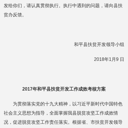
发给你们，请认真贯彻执行。执行中遇到的问题，请向县扶
贫办反馈。
和平县扶贫开发领导小组
2018年1月9 日
2017年和平县扶贫开发工作成效
考核方案
为贯彻落实党的十九大精神，以习近平新时代中国特色
社会主义思想为指导，全面掌握我县脱贫攻坚工作成效情
况，促进脱贫攻坚工作责任落实。根据省、市扶贫开发领导