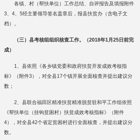
各镇、村（帮扶单位）工作总结、自评报告及填报附件
3、4、5经主要领导签名盖章后，报县扶贫办（含电子文
档）。
（三）县考核组组织核查工作。（2018年1月25日前完
成）
1、县依照《各乡镇党委和政府扶贫开发成效考核指
标》（附件3），对全县17个镇开展全面核查并提出建议分
数；
2、县联合福田区精准扶贫精准脱贫驻和平工作组依照
《帮扶单位（挂钩贫困村）扶贫成效考核指标》（附件
4），对全县42个省定贫困村进行全面核查，并提出建议分
数。