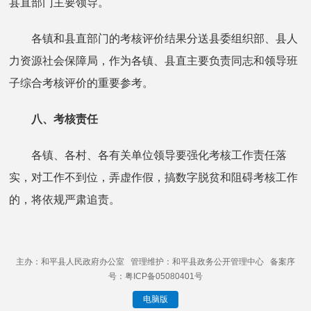
县直部门主要领导。
各镇和县直部门的考核评价结果分送县委组织部、县人
力资源社会保障局，作为各镇、县直主要负责同志和领导班
子综合考核评价的重要参考。
八、
考核责任
各镇、各村、各有关单位领导要强化考核工作责任落
实，对工作不到位，弄虚作假，搞数字脱贫和阻碍考核工作
的，将依规严肃追责。
主办：和平县人民政府办公室 管理维护：和平县政务公开管理中心 备案序
号：粤ICP备05080401号
电脑版