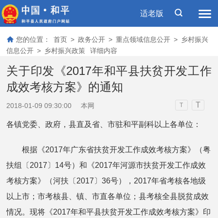
适老版
您的位置：
首页
>
政务公开
>
重点领域信息公开
>
乡村振兴
信息公开
>
乡村振兴政策
详细内容
关于印发《2017年和平县扶贫开发工作
成效考核方案》的通知
T
2018-01-09 09:30:00
本网
T
各镇党委、政府，县直及省、市驻和平副科以上各单位：
根据《2017年广东省扶贫开发工作成效考核方案》（粤
扶组〔2017〕14号）和《2017年河源市扶贫开发工作成效
考核方案》（河扶〔2017〕36号），2017年省考核各地级
以上市；市考核县、镇、市直各单位；县考核全县脱贫成效
情况。现将《2017年和平县扶贫开发工作成效考核方案》印