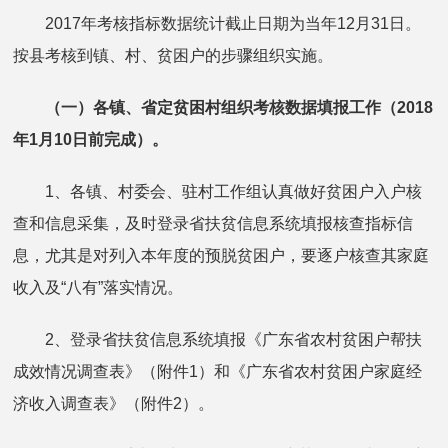
2017年考核指标数据统计截止日期为当年12月31日。
按县考核到镇、村、贫困户的步骤组织实施。
（一）
各镇、省定贫困村组织考核数据填报工作（2018
年1月10日前完成）。
1、各镇、村委会、驻村工作组认真做好贫困户入户核
查和信息采集，及时登录省扶贫信息系统填报核查指标信
息，尤其是对列入本年度的预脱贫困户，要逐户核查其家庭
收入及“八有”落实情况。
2、登录省扶贫信息系统填报《广东省农村贫困户帮扶
成效情况调查表》（附件1）和《广东省农村贫困户家庭经
济收入调查表》（附件2）。