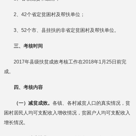
2、42个省定贫困村及帮扶单位；
3、52个市、县挂扶的非省定贫困村及帮扶单位。
三、
考核时间
2017年县级扶贫成效考核工作在2018年1月25日前完
成。
四、
考核内容
（一）
减贫成效。
各镇、各村减贫人口的真实情况，贫
困村居民人均可支配收入增收情况，贫困户人均可支配收入
增长情况。