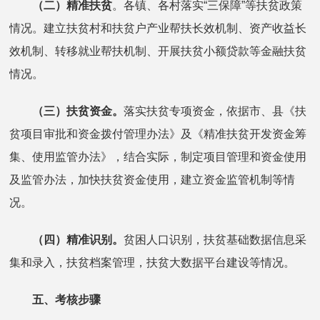
（二）
精准扶贫
。各镇、各村落实“三保障”等扶贫政策
情况。建立扶贫村和扶贫户产业帮扶长效机制、资产收益长
效机制、转移就业帮扶机制、开展扶贫小额贷款等金融扶贫
情况。
（三）
扶贫资金。
落实扶贫专项资金，依据市、县《扶
贫项目审批和资金拨付管理办法》及《精准扶贫开发资金筹
集、使用监管办法》，结合实际，制定项目管理和资金使用
及监管办法，加快扶贫资金使用，建立资金监管机制等情
况。
（四）
精准识别。
贫困人口识别，扶贫基础数据信息采
集和录入，扶贫档案管理，扶贫大数据平台建设等情况。
五、
考核步骤