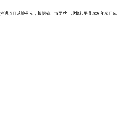
项目落地落实，根据省、市要求，现将和平县2026年项目库