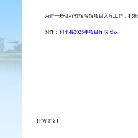
为进一步做好驻镇帮镇项目入库工作，积极推进
附件：
和平县2026年项目库表.xlsx
【打印正文】