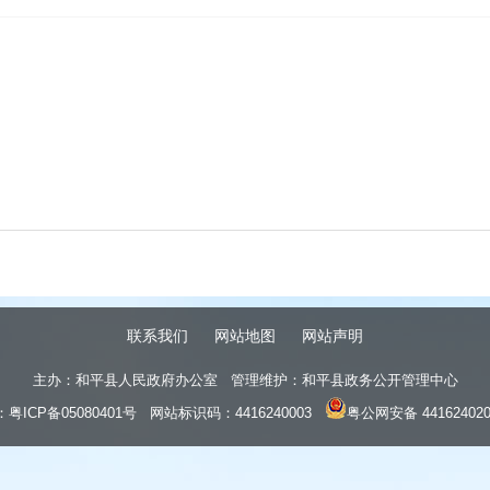
联系我们
网站地图
网站声明
主办：和平县人民政府办公室 管理维护：和平县政务公开管理中心
：
粤ICP备05080401号
网站标识码：4416240003
粤公网安备 441624020