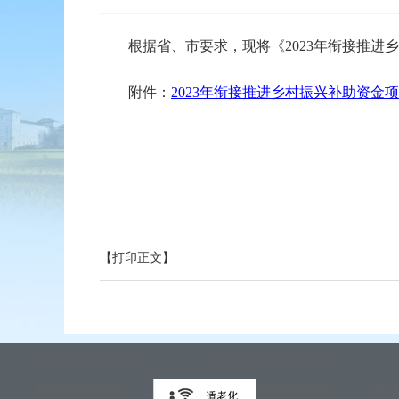
根据省、市要求，现将《2023年衔接推进乡
附件：
2023年衔接推进乡村振兴补助资金项
【打印正文】