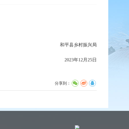
和平县乡村振兴局
2023年12月25日
分享到：