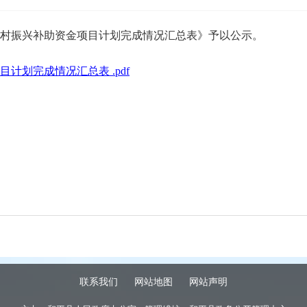
村振兴补助资金项目计划完成情况汇总表》予以公示。
目计划完成情况汇总表 .pdf
联系我们
网站地图
网站声明