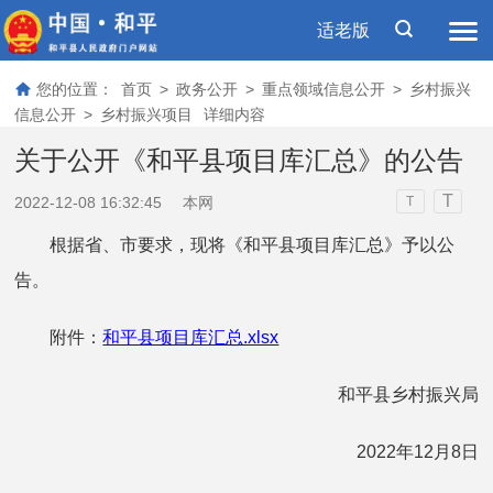
适老版
您的位置：
首页
>
政务公开
>
重点领域信息公开
>
乡村振兴
信息公开
>
乡村振兴项目
详细内容
关于公开《和平县项目库汇总》的公告
T
2022-12-08 16:32:45
本网
T
根据省、市要求，现将《和平县项目库汇总》予以公
告。
附件：
和平县项目库汇总.xlsx
和平县乡村振兴局
2022年12月8日