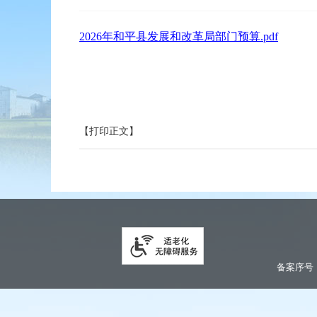
2026年和平县发展和改革局部门预算.pdf
【打印正文】
备案序号