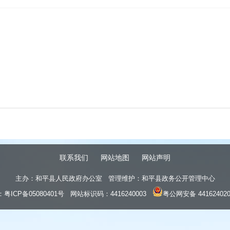
联系我们
网站地图
网站声明
主办：和平县人民政府办公室 管理维护：和平县政务公开管理中心
：
粤ICP备05080401号
网站标识码：4416240003
粤公网安备 441624020