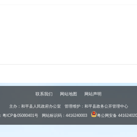
联系我们
网站地图
网站声明
主办：和平县人民政府办公室 管理维护：和平县政务公开管理中心
：
粤ICP备05080401号
网站标识码：4416240003
粤公网安备 441624020