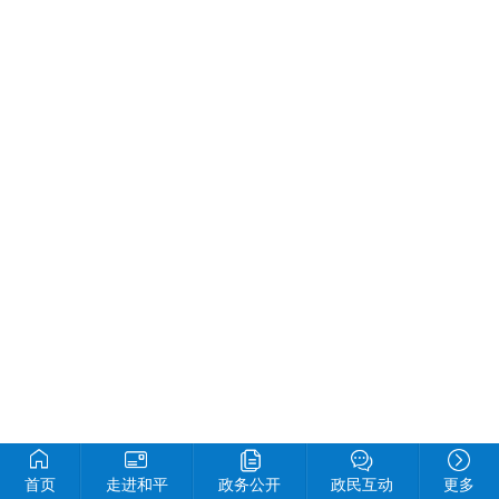
首页
走进和平
政务公开
政民互动
更多