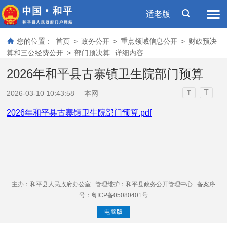
适老版
您的位置：
首页
>
政务公开
>
重点领域信息公开
>
财政预决
算和三公经费公开
>
部门预决算
详细内容
2026年和平县古寨镇卫生院部门预算
T
2026-03-10 10:43:58
本网
T
2026年和平县古寨镇卫生院部门预算.pdf
主办：和平县人民政府办公室 管理维护：和平县政务公开管理中心 备案序
号：粤ICP备05080401号
电脑版