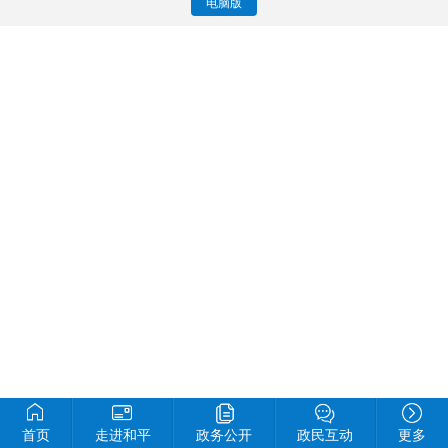
电脑版
首页
走进和平
政务公开
政民互动
更多