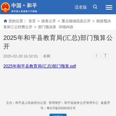
适老版
您的位置：
首页
>
政务公开
>
重点领域信息公开
>
财政预决
算和三公经费公开
>
部门预决算
详细内容
2025年和平县教育局(汇总)部门预算公
开
T
2025-02-20 16:32:01
本网
T
2025年和平县教育局(汇总)部门预算.pdf
主办：和平县人民政府办公室 管理维护：和平县政务公开管理中心 备案序
号：粤ICP备05080401号