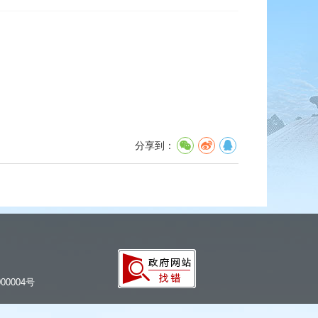
分享到：
00004号