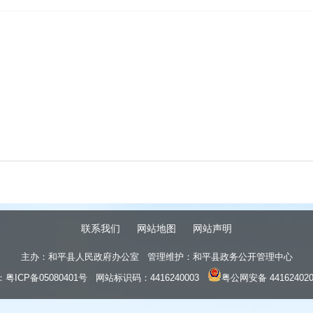
联系我们
网站地图
网站声明
主办：和平县人民政府办公室 管理维护：和平县政务公开管理中心
：
粤ICP备05080401号
网站标识码：4416240003
粤公网安备 441624020