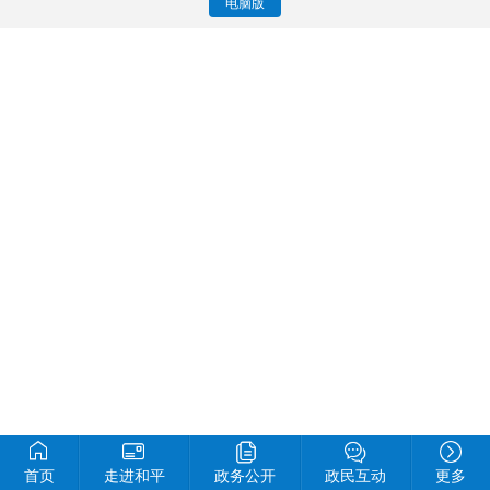
电脑版
首页
走进和平
政务公开
政民互动
更多