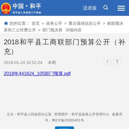
适老版
您的位置：
首页
>
政务公开
>
重点领域信息公开
>
财政预决
算和三公经费公开
>
部门预决算
详细内容
2018和平县工商联部门预算公开（补
充）
T
2018-01-24 16:52:24
本网
T
2018年441624_105部门预算.pdf
主办：和平县人民政府办公室 管理维护：和平县政务公开管理中心 备案序
号：粤ICP备05080401号