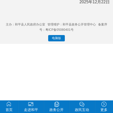
2025年12月22日
主办：和平县人民政府办公室 管理维护：和平县政务公开管理中心 备案序
号：粤ICP备05080401号
电脑版
首页
走进和平
政务公开
政民互动
更多